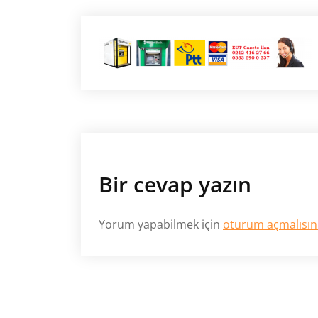
Bir cevap yazın
Yorum yapabilmek için
oturum açmalısın