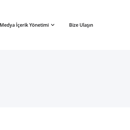
ansı
 Medya İçerik Yönetimi
Bize Ulaşın