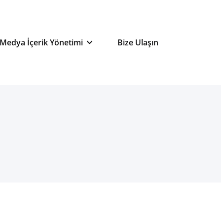
ansı
 Medya İçerik Yönetimi
Bize Ulaşın