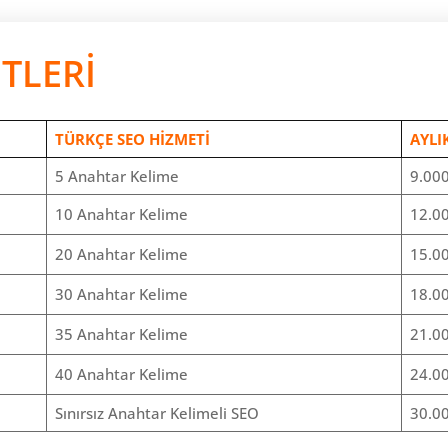
TLERİ
TÜRKÇE SEO HİZMETİ
AYLI
5 Anahtar Kelime
9.000
10 Anahtar Kelime
12.00
20 Anahtar Kelime
15.00
30 Anahtar Kelime
18.00
35 Anahtar Kelime
21.00
40 Anahtar Kelime
24.00
Sınırsız Anahtar Kelimeli SEO
30.00