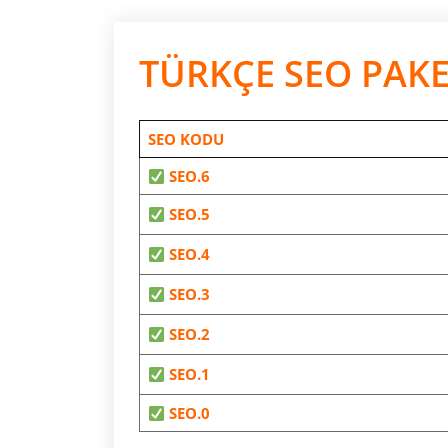
TÜRKÇE SEO PAKE
SEO KODU
SEO.6
SEO.5
SEO.4
SEO.3
SEO.2
SEO.1
SEO.0