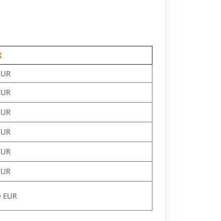
K
EUR
EUR
EUR
EUR
EUR
EUR
0 EUR