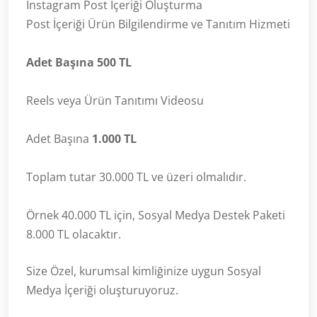
Instagram Post İçeriği Oluşturma
Post İçeriği Ürün Bilgilendirme ve Tanıtım Hizmeti
Adet Başına 500 TL
Reels veya Ürün Tanıtımı Videosu
Adet Başına
1.000 TL
Toplam tutar 30.000 TL ve üzeri olmalıdır.
Örnek 40.000 TL için, Sosyal Medya Destek Paketi
8.000 TL olacaktır.
Size Özel, kurumsal kimliğinize uygun Sosyal
Medya İçeriği oluşturuyoruz.