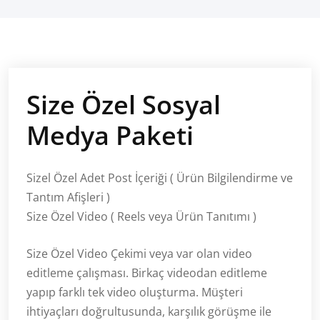
Size Özel Sosyal
Medya Paketi
Sizel Özel Adet Post İçeriği ( Ürün Bilgilendirme ve
Tantım Afişleri )
Size Özel Video ( Reels veya Ürün Tanıtımı )
Size Özel Video Çekimi veya var olan video
editleme çalışması. Birkaç videodan editleme
yapıp farklı tek video oluşturma. Müşteri
ihtiyaçları doğrultusunda, karşılık görüşme ile