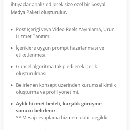
ihtiyaçlar analiz edilerek size özel bir Sosyal
Medya Paketi oluşturulur.
Post İçeriği veya Video Reels Yayınlama, Ürün
Hizmet Tanıtımı.
İçeriklere uygun prompt hazırlanması ve
etiketlenmesi.
Güncel algoritma takip edilerek içerik
oluşturulması
Belirlenen konsept üzerinden kurumsal kimlik
oluşturma ve profil yönetimi.
Aylık hizmet bedeli, karşılık görüşme
sonucu belirlenir.
** Mesaj cevaplama hizmete dahil değildir.